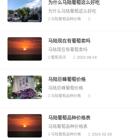
为什么马陆葡萄这么好吃
为什么马陆葡萄这么好吃
马陆葡萄品种价格
马陆现在有葡萄卖吗
马陆现在有葡萄卖吗
葡萄资讯
2023-08-04
马陆巨峰葡萄价格
马陆巨峰葡萄价格
马陆葡萄品种价格
马陆葡萄品种价格表
马陆葡萄品种价格表
马陆葡萄品种价格
2024-02-29