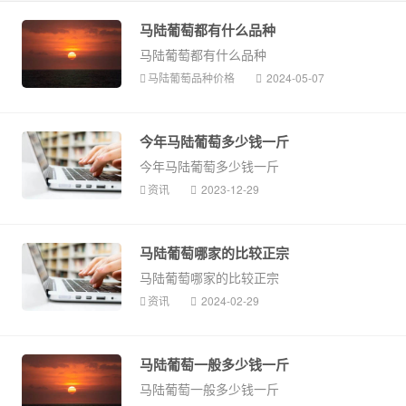
马陆葡萄都有什么品种
马陆葡萄都有什么品种
马陆葡萄品种价格
2024-05-07
今年马陆葡萄多少钱一斤
今年马陆葡萄多少钱一斤
资讯
2023-12-29
马陆葡萄哪家的比较正宗
马陆葡萄哪家的比较正宗
资讯
2024-02-29
马陆葡萄一般多少钱一斤
马陆葡萄一般多少钱一斤