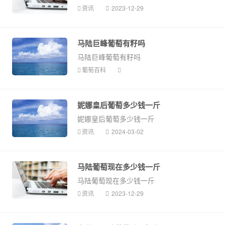
资讯
2023-12-29
马陆巨峰葡萄有籽吗
马陆巨峰葡萄有籽吗
葡萄百科
妮娜皇后葡萄多少钱一斤
妮娜皇后葡萄多少钱一斤
资讯
2024-03-02
马陆葡萄现在多少钱一斤
马陆葡萄现在多少钱一斤
资讯
2023-12-29