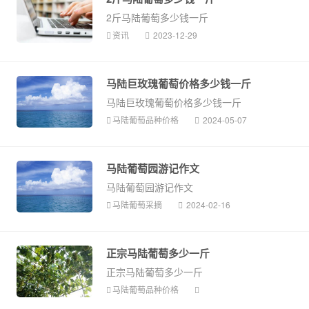
2斤马陆葡萄多少钱一斤
资讯
2023-12-29
马陆巨玫瑰葡萄价格多少钱一斤
马陆巨玫瑰葡萄价格多少钱一斤
马陆葡萄品种价格
2024-05-07
马陆葡萄园游记作文
马陆葡萄园游记作文
马陆葡萄采摘
2024-02-16
正宗马陆葡萄多少一斤
正宗马陆葡萄多少一斤
马陆葡萄品种价格