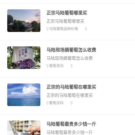
正宗马陆葡萄哪里买
正宗马陆葡萄哪里买
马陆葡萄品种价格
马陆现场摘葡萄怎么收费
马陆现场摘葡萄怎么收费
葡萄资讯
正宗的马陆葡萄在哪里买
正宗的马陆葡萄在哪里买
葡萄百科
马陆葡萄最贵多少钱一斤
马陆葡萄最贵多少钱一斤