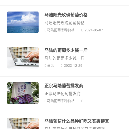
马陆阳光玫瑰葡萄价格
马陆阳光玫瑰葡萄价格
马陆葡萄品种价格
2024-05-07
马陆的葡萄多少钱一斤
马陆的葡萄多少钱一斤
资讯
2023-12-29
正宗马陆葡萄批发商
正宗马陆葡萄批发商
马陆葡萄品种价格
马陆葡萄什么品种好吃又实惠便宜
马陆葡萄什么品种好吃又实惠便宜