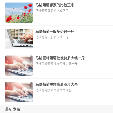
马陆葡萄哪家的比较正宗
马陆葡萄哪家的比较正宗
马陆葡萄一般多少钱一斤
马陆葡萄一般多少钱一斤
马陆巨峰葡萄批发价多少钱一斤
马陆巨峰葡萄批发价多少钱一斤
马陆葡萄拼箱高清图片大全
马陆葡萄拼箱高清图片大全
最新发布