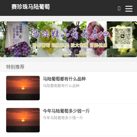
赛珍珠马陆葡萄
特别推荐
马陆葡萄都有什么品种
马陆葡萄都有什么品种
今年马陆葡萄多少钱一斤
今年马陆葡萄多少钱一斤