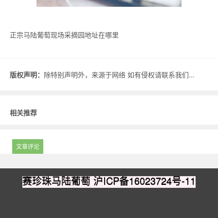
正宗马陆葡萄现场采摘园地址在哪里
版权声明：
除特别声明外，来源于网络 如有侵权请联系我们...
相关推荐
文章评论
赛珍珠马陆葡萄
沪ICP备16023724号-11