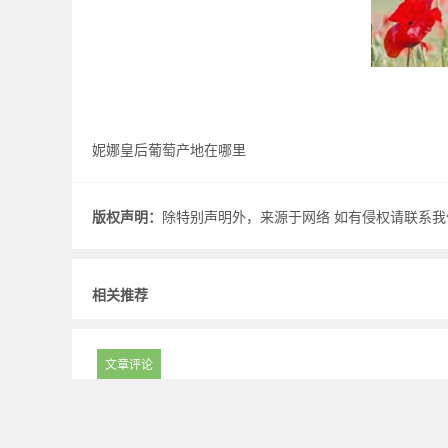
妮娜皇后葡萄产地在哪里
版权声明：
除特别声明外，来源于网络 如有侵权请联系我们.
相关推荐
文章评论